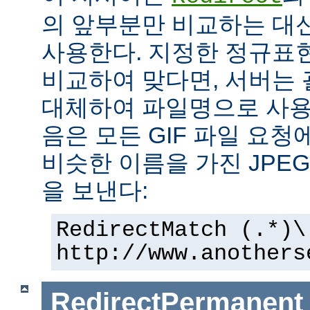
의 앞부분만 비교하는 대
사용한다. 지정한 정규표현
비교하여 맞다면, 서버는
대체하여 파일명으로 사용한
음은 모든 GIF 파일 요청
비슷한 이름을 가진 JPE
을 보낸다:
RedirectMatch (.*)\
http://www.anothers
RedirectPermanent