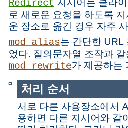
지시어는 클라이
Redirect
로 새로운 요청을 하도록 지
운 장소로 옮긴 경우 자주 
는 간단한 URL
mod_alias
었다. 질의문자열 조작과 같
가 제공하는 
mod_rewrite
처리 순서
서로 다른 사용장소에서 Alia
용하면 다른 지시어와 같