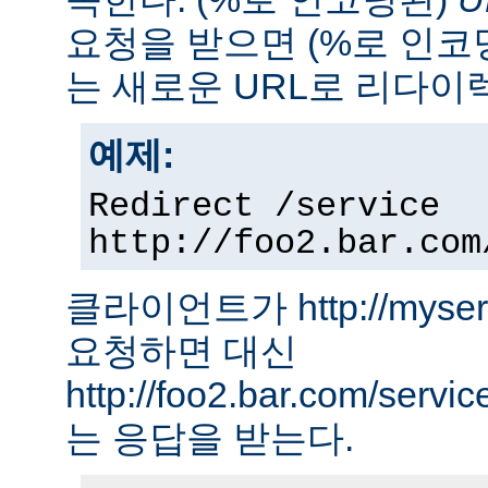
요청을 받으면 (%로 인코
는 새로운 URL로 리다이
예제:
Redirect /service
http://foo2.bar.com
클라이언트가 http://myserver
요청하면 대신
http://foo2.bar.com/ser
는 응답을 받는다.