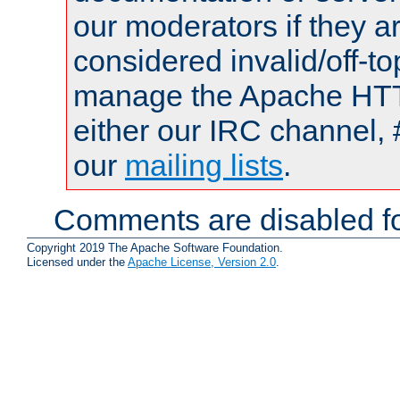
our moderators if they a
considered invalid/off-t
manage the Apache HTTP
either our IRC channel, 
our
mailing lists
.
Comments are disabled fo
Copyright 2019 The Apache Software Foundation.
Licensed under the
Apache License, Version 2.0
.