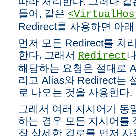
따라 처리한다. 그러나 같
들어, 같은
<VirtualHos
Redirect를 사용하면 
먼저 모든 Redirect를 처리
한다. 그래서
Redirect
해당하는 요청은 절대로 Al
리고 Alias와 Redirec
로 나오는 것을 사용한다.
그래서 여러 지시어가 동
하는 경우 모든 지시어를
장 상세한 경로를 먼저 사