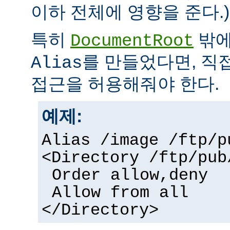
이하 전체에 영향을 준다.)
특히
밖에
DocumentRoot
를 만들었다면, 직
Alias
접근을 허용해줘야 한다.
예제:
Alias /image /ftp/p
<Directory /ftp/pub
Order allow,deny
Allow from all
</Directory>