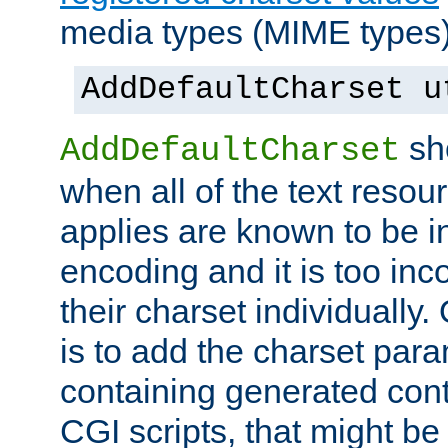
media types (MIME types)
AddDefaultCharset u
sh
AddDefaultCharset
when all of the text resour
applies are known to be in
encoding and it is too inc
their charset individuall
is to add the charset par
containing generated cont
CGI scripts, that might be