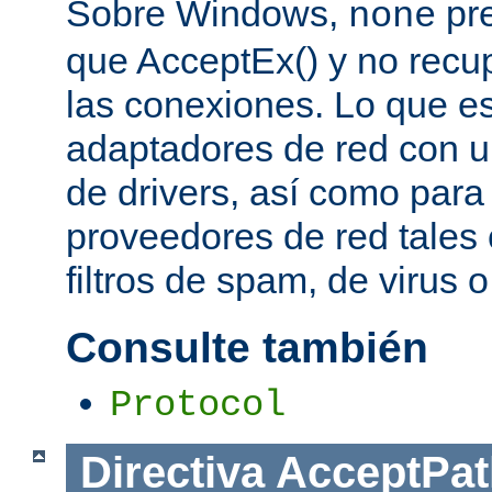
Sobre Windows,
pre
none
que AcceptEx() y no recu
las conexiones. Lo que es 
adaptadores de red con u
de drivers, así como para
proveedores de red tales 
filtros de spam, de virus 
Consulte también
Protocol
Directiva
AcceptPat