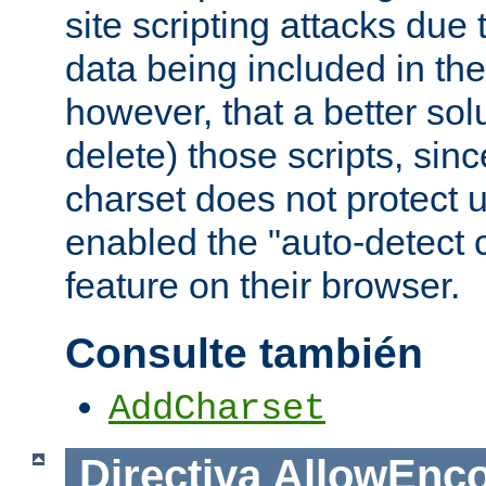
site scripting attacks due
data being included in the
however, that a better solut
delete) those scripts, sinc
charset does not protect 
enabled the "auto-detect 
feature on their browser.
Consulte también
AddCharset
Directiva
AllowEnc