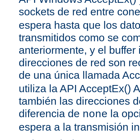
sockets de red entre con
espera hasta que los dat
transmitidos como se co
anteriormente, y el buffer 
direcciones de red son re
de una única llamada Acc
utiliza la API AcceptEx() 
también las direcciones d
diferencia de
la opc
none
espera a la transmisión in