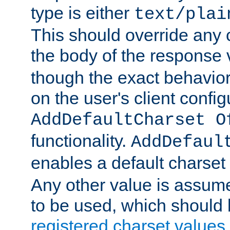
type is either
text/plai
This should override any c
the body of the response 
though the exact behavior
on the user's client config
AddDefaultCharset O
functionality.
AddDefaul
enables a default charset
Any other value is assum
to be used, which should 
registered charset values