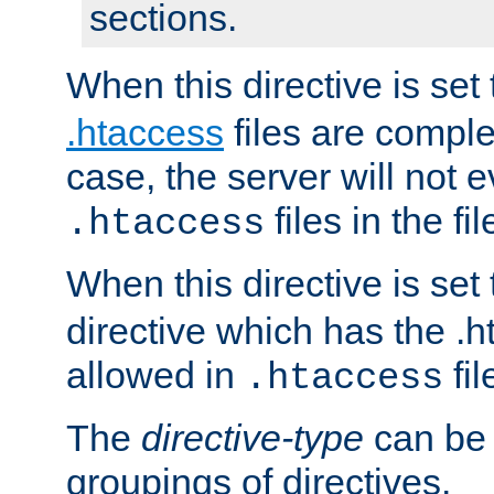
sections.
When this directive is set
.htaccess
files are complet
case, the server will not 
files in the fi
.htaccess
When this directive is set
directive which has the .
allowed in
fil
.htaccess
The
directive-type
can be 
groupings of directives.