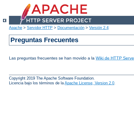
Apache
>
Servidor HTTP
>
Documentación
>
Versión 2.4
Preguntas Frecuentes
Las preguntas frecuentes se han movido a la
Wiki de HTTP Server
Copyright 2019 The Apache Software Foundation.
Licencia bajo los términos de la
Apache License, Version 2.0
.